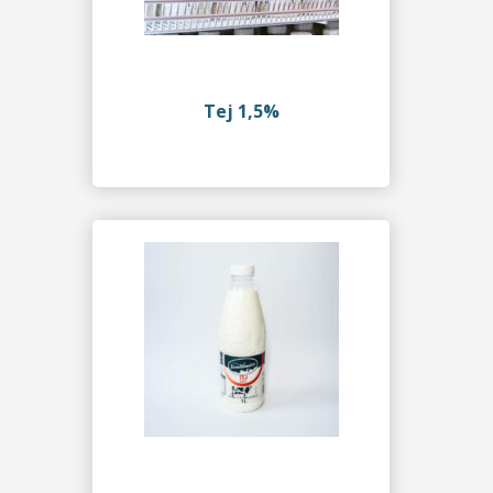
Tej 1,5%