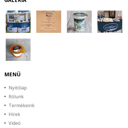
MENÜ
Nyitólap
Rólunk
Termékeink
Hírek
Videó