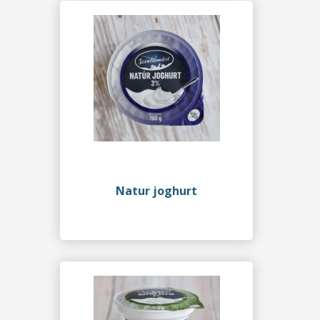
Natur joghurt