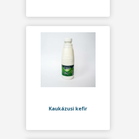
Kaukázusi kefir