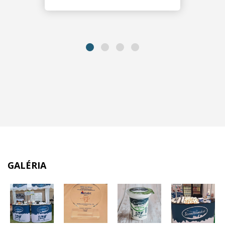
GALÉRIA