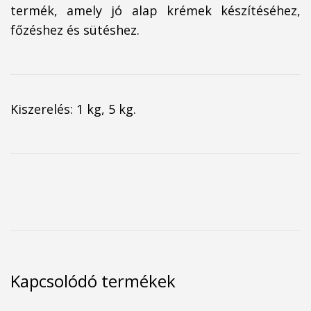
termék, amely jó alap krémek készítéséhez,
főzéshez és sütéshez.
Kiszerelés: 1 kg, 5 kg.
Kapcsolódó termékek