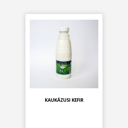
KAUKÁZUSI KEFIR