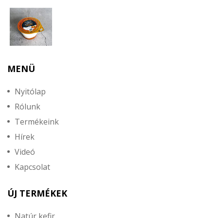
MENÜ
Nyitólap
Rólunk
Termékeink
Hírek
Videó
Kapcsolat
ÚJ TERMÉKEK
Natúr kefir