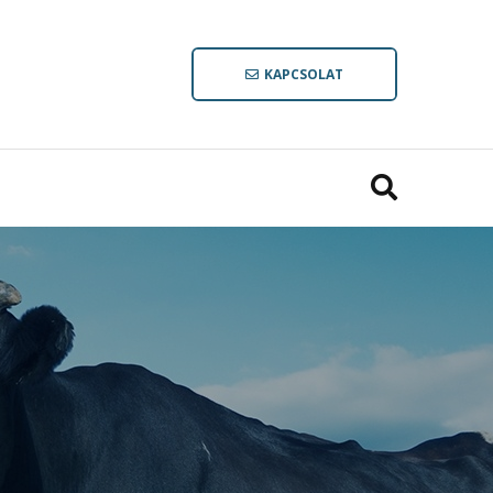
KAPCSOLAT