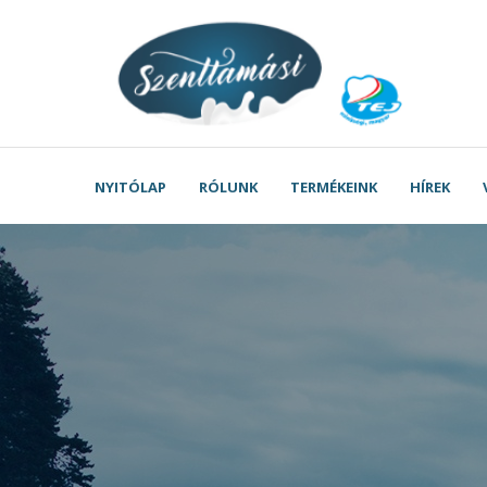
NYITÓLAP
RÓLUNK
TERMÉKEINK
HÍREK