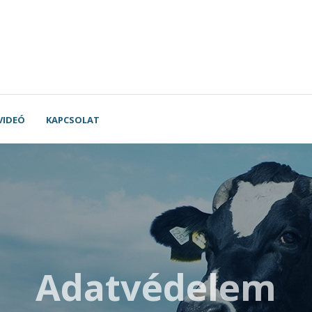
VIDEÓ
KAPCSOLAT
Adatvédelem