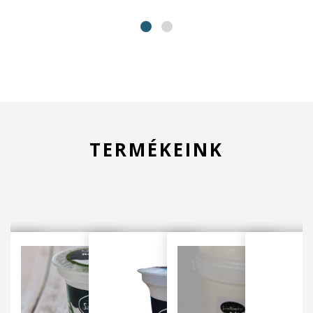
TERMÉKEINK