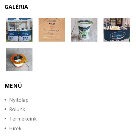
GALÉRIA
MENÜ
Nyitólap
Rólunk
Termékeink
Hírek