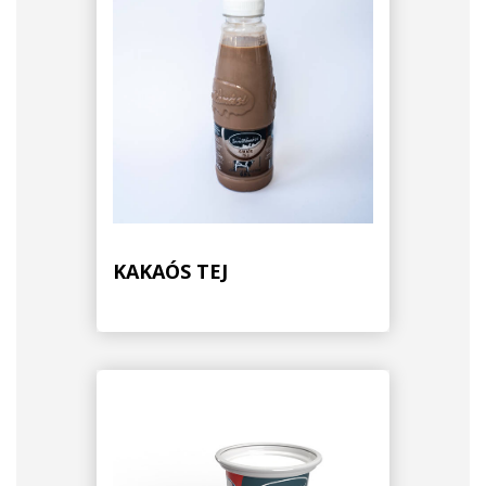
KAKAÓS TEJ