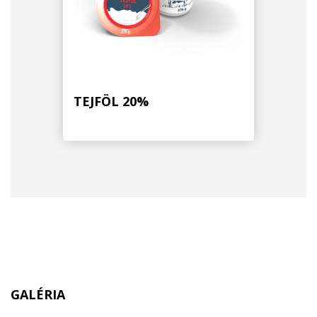
TEJFÖL 20%
GALÉRIA