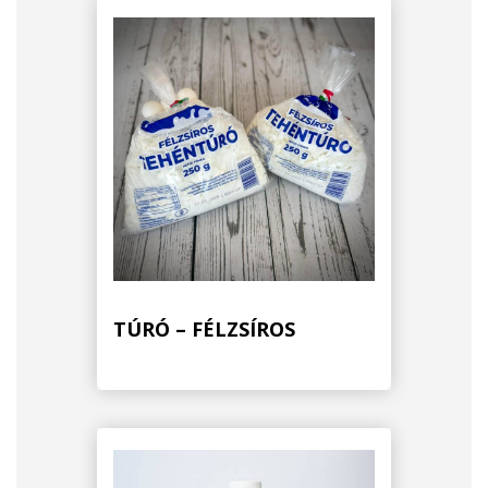
TÚRÓ – FÉLZSÍROS