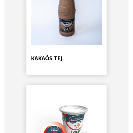
KAKAÓS TEJ