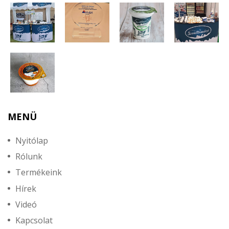
MENÜ
Nyitólap
Rólunk
Termékeink
Hírek
Videó
Kapcsolat