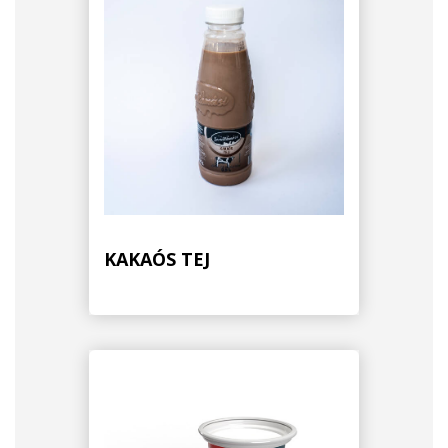
KAKAÓS TEJ