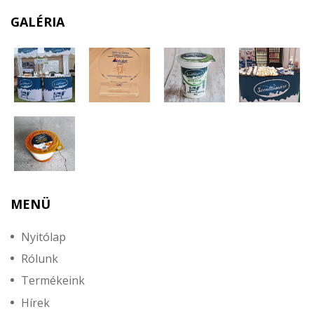
GALÉRIA
MENÜ
Nyitólap
Rólunk
Termékeink
Hírek