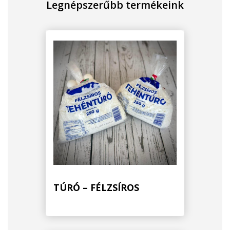
Legnépszerűbb termékeink
TÚRÓ – FÉLZSÍROS