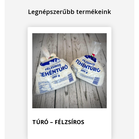
Legnépszerűbb termékeink
TÚRÓ – FÉLZSÍROS