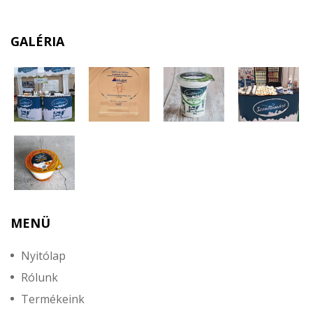
GALÉRIA
MENÜ
Nyitólap
Rólunk
Termékeink