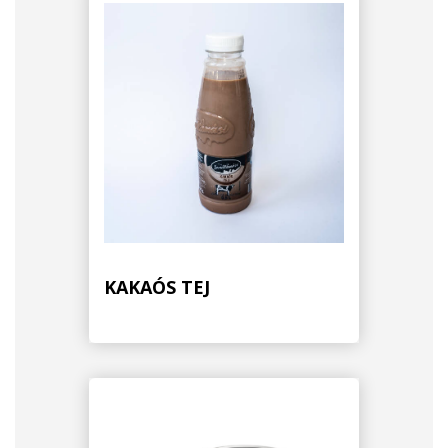
KAKAÓS TEJ