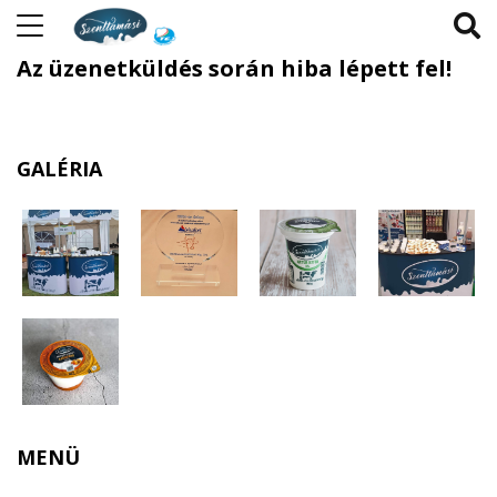
Az üzenetküldés során hiba lépett fel!
GALÉRIA
MENÜ