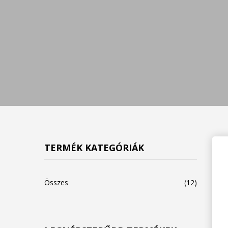
TERMÉK KATEGÓRIÁK
Összes
(12)