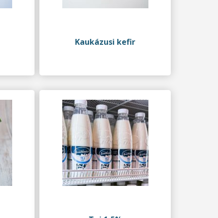
Kaukázusi kefir