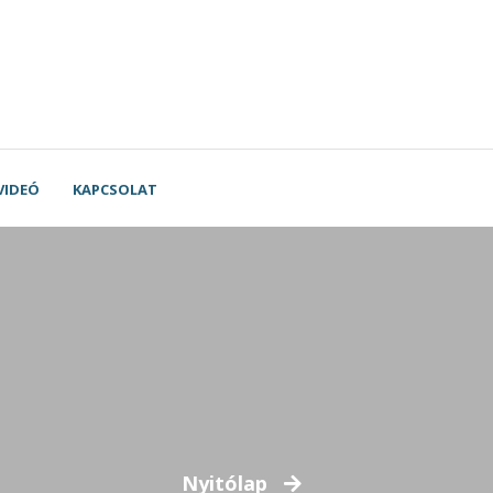
VIDEÓ
KAPCSOLAT
Nyitólap