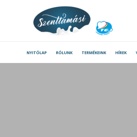
NYITÓLAP
RÓLUNK
TERMÉKEINK
HÍREK