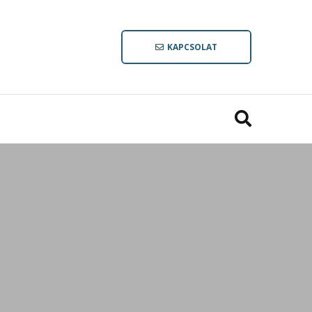
KAPCSOLAT